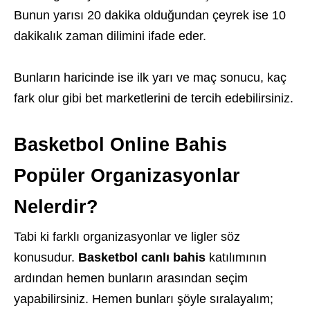
Bunun yarısı 20 dakika olduğundan çeyrek ise 10
dakikalık zaman dilimini ifade eder.
Bunların haricinde ise ilk yarı ve maç sonucu, kaç
fark olur gibi bet marketlerini de tercih edebilirsiniz.
Basketbol Online Bahis
Popüler Organizasyonlar
Nelerdir?
Tabi ki farklı organizasyonlar ve ligler söz
konusudur.
Basketbol canlı bahis
katılımının
ardından hemen bunların arasından seçim
yapabilirsiniz. Hemen bunları şöyle sıralayalım;