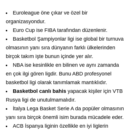
Euroleague öne çıkar ve özel bir
organizasyondur.
Euro Cup ise FIBA tarafından düzenlenir.
Basketbol Şampiyonlar ligi ise global bir turnuva
olmasının yanı sıra dünyanın farklı ülkelerinden
birçok takım işte bunun içinde yer alır.
NBA ise kesinlikle en bilinen ve aynı zamanda
en çok ilgi gören ligdir. Bunu ABD profesyonel
basketbol ligi olarak tanımlamak mantıklıdır.
Basketbol canlı bahis
yapacak kişiler için VTB
Rusya ligi de unutulmamalıdır.
İtalya Lega Basket Serie A da popüler olmasının
yanı sıra birçok önemli isim burada mücadele eder.
ACB İspanya liginin özellikle en iyi liglerin