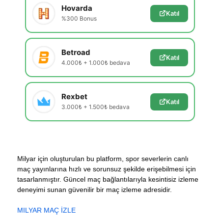
Hovarda
Katıl
%300 Bonus
Betroad
Katıl
4.000₺ + 1.000₺ bedava
Rexbet
Katıl
3.000₺ + 1.500₺ bedava
Milyar için oluşturulan bu platform, spor severlerin canlı
maç yayınlarına hızlı ve sorunsuz şekilde erişebilmesi için
tasarlanmıştır. Güncel maç bağlantılarıyla kesintisiz izleme
deneyimi sunan güvenilir bir maç izleme adresidir.
MILYAR MAÇ İZLE