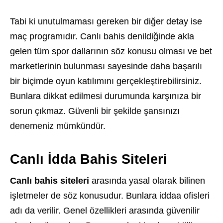
Tabi ki unutulmaması gereken bir diğer detay ise
maç programıdır. Canlı bahis denildiğinde akla
gelen tüm spor dallarının söz konusu olması ve bet
marketlerinin bulunması sayesinde daha başarılı
bir biçimde oyun katılımını gerçekleştirebilirsiniz.
Bunlara dikkat edilmesi durumunda karşınıza bir
sorun çıkmaz. Güvenli bir şekilde şansınızı
denemeniz mümkündür.
Canlı İdda Bahis Siteleri
Canlı bahis siteleri
arasında yasal olarak bilinen
işletmeler de söz konusudur. Bunlara iddaa ofisleri
adı da verilir. Genel özellikleri arasında güvenilir