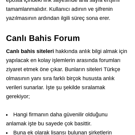
eposta içindeki link sayesinde ana sayfa erişimi
tamamlanmalıdır. Kullanıcı adının ve şifrenin
yazılmasının ardından ilgili süreç sona erer.
Canlı Bahis Forum
Canlı bahis siteleri
hakkında anlık bilgi almak için
yapılacak en kolay işlemlerin arasında forumları
ziyaret etmek öne çıkar. Bunların siteleri Türkçe
olmasının yanı sıra farklı birçok hususta anlık
verileri sunarlar. İşte şu şekilde sıralamak
gerekiyor;
Hangi firmanın daha güvenilir olduğunu
anlamak işte bu sayede çok basittir.
Buna ek olarak lisansı bulunan şirketlerin