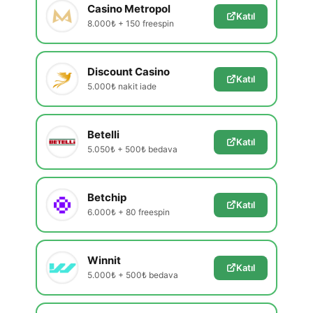
Casino Metropol
Katıl
8.000₺ + 150 freespin
Discount Casino
Katıl
5.000₺ nakit iade
Betelli
Katıl
5.050₺ + 500₺ bedava
Betchip
Katıl
6.000₺ + 80 freespin
Winnit
Katıl
5.000₺ + 500₺ bedava