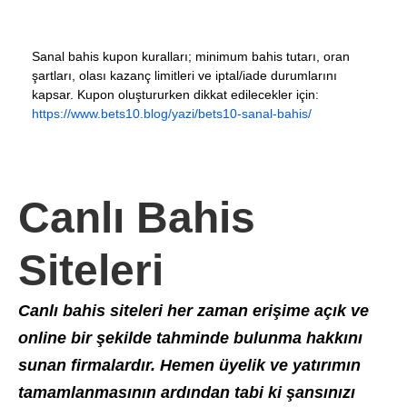
Sanal bahis kupon kuralları; minimum bahis tutarı, oran
şartları, olası kazanç limitleri ve iptal/iade durumlarını
kapsar. Kupon oluştururken dikkat edilecekler için:
https://www.bets10.blog/yazi/bets10-sanal-bahis/
Canlı Bahis
Siteleri
Canlı bahis siteleri her zaman erişime açık ve
online bir şekilde tahminde bulunma hakkını
sunan firmalardır. Hemen üyelik ve yatırımın
tamamlanmasının ardından tabi ki şansınızı