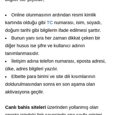
Online olunmasının ardından resmi kimlik
kartında olduğu gibi
TC
numarası, isim, soyadı,
doğum tarihi gibi bilgilerin ifade edilmesi şarttır.
Bunun yanı sıra her zaman dikkat çeken bir
diğer husus ise şifre ve kullanıcı adının
tanımlanmasıdır.
İletişim adına telefon numarası, eposta adresi,
ülke, adres bilgileri yazılır.
Elbette para birimi ve site dili kısımlarının
doldurulmasından sonra en son aşama olan
aktivasyona geçilir.
Canlı bahis siteleri
üzerinden yollanmış olan