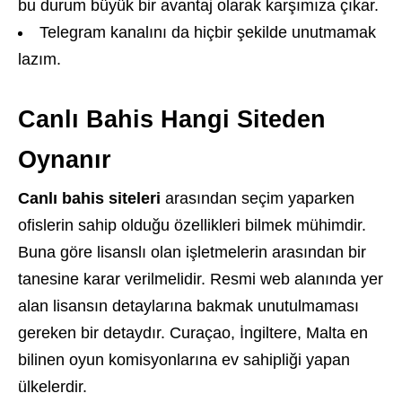
bu durum büyük bir avantaj olarak karşımıza çıkar.
Telegram kanalını da hiçbir şekilde unutmamak
lazım.
Canlı Bahis Hangi Siteden
Oynanır
Canlı bahis siteleri
arasından seçim yaparken
ofislerin sahip olduğu özellikleri bilmek mühimdir.
Buna göre lisanslı olan işletmelerin arasından bir
tanesine karar verilmelidir. Resmi web alanında yer
alan lisansın detaylarına bakmak unutulmaması
gereken bir detaydır. Curaçao, İngiltere, Malta en
bilinen oyun komisyonlarına ev sahipliği yapan
ülkelerdir.