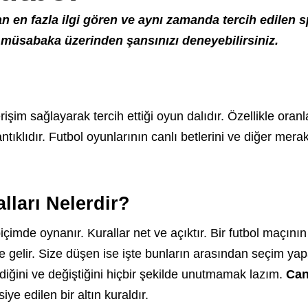
n en fazla ilgi gören ve aynı zamanda tercih edilen sp
 müsabaka üzerinden şansınızı deneyebilirsiniz.
erişim sağlayarak tercih ettiği oyun dalıdır. Özellikle ora
ntıklıdır. Futbol oyunlarının canlı betlerini ve diğer mer
lları Nelerdir?
biçimde oynanır. Kurallar net ve açıktır. Bir futbol maç
hale gelir. Size düşen ise işte bunların arasından seçim 
erdiğini ve değiştiğini hiçbir şekilde unutmamak lazım.
Can
ye edilen bir altın kuraldır.