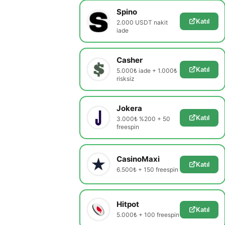
Spino
Katıl
2.000 USDT nakit
iade
Casher
Katıl
5.000₺ iade + 1.000₺
risksiz
Jokera
Katıl
3.000₺ %200 + 50
freespin
CasinoMaxi
Katıl
6.500₺ + 150 freespin
Hitpot
Katıl
5.000₺ + 100 freespin