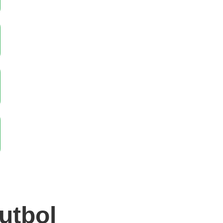
utbol