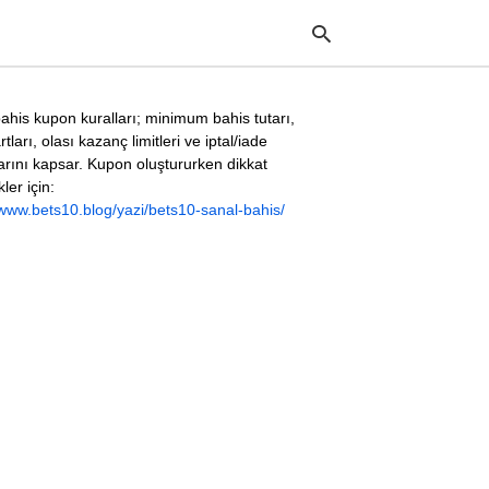
ahis kupon kuralları; minimum bahis tutarı,
tları, olası kazanç limitleri ve iptal/iade
rını kapsar. Kupon oluştururken dikkat
Typ
ler için:
your
sea
/www.bets10.blog/yazi/bets10-sanal-bahis/
que
and
hit
ente