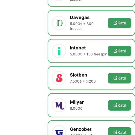
Davegas
Katıl
5.000₺ + 300
freespin
Intobet
Katıl
5.000₺ + 150 freespin
Slotbon
Katıl
7.500₺ + %200
Milyar
Katıl
8.000₺
Genzobet
Katıl