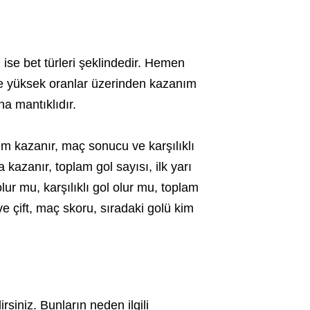
 ise bet türleri şeklindedir. Hemen
le yüksek oranlar üzerinden kazanım
a mantıklıdır.
im kazanır, maç sonucu ve karşılıklı
 kazanır, toplam gol sayısı, ilk yarı
lur mu, karşılıklı gol olur mu, toplam
ve çift, maç skoru, sıradaki golü kim
siniz. Bunların neden ilgili