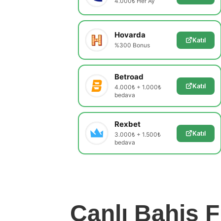
4.000₺ Her Ay
Hovarda
Katıl
%300 Bonus
Betroad
Katıl
4.000₺ + 1.000₺
bedava
Rexbet
Katıl
3.000₺ + 1.500₺
bedava
Canlı Bahis F