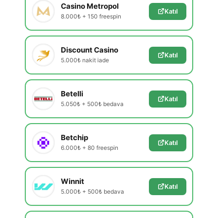
Casino Metropol
Katıl
8.000₺ + 150 freespin
Discount Casino
Katıl
5.000₺ nakit iade
Betelli
Katıl
5.050₺ + 500₺ bedava
Betchip
Katıl
6.000₺ + 80 freespin
Winnit
Katıl
5.000₺ + 500₺ bedava