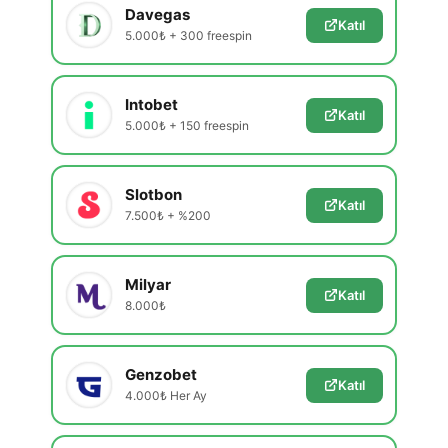
Davegas
Katıl
5.000₺ + 300 freespin
Intobet
Katıl
5.000₺ + 150 freespin
Slotbon
Katıl
7.500₺ + %200
Milyar
Katıl
8.000₺
Genzobet
Katıl
4.000₺ Her Ay