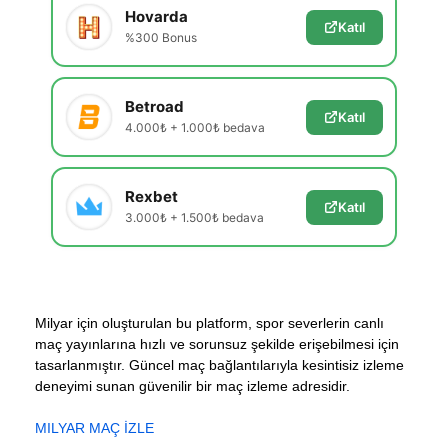
Hovarda
Katıl
%300 Bonus
Betroad
Katıl
4.000₺ + 1.000₺ bedava
Rexbet
Katıl
3.000₺ + 1.500₺ bedava
Milyar için oluşturulan bu platform, spor severlerin canlı
maç yayınlarına hızlı ve sorunsuz şekilde erişebilmesi için
tasarlanmıştır. Güncel maç bağlantılarıyla kesintisiz izleme
deneyimi sunan güvenilir bir maç izleme adresidir.
MILYAR MAÇ İZLE