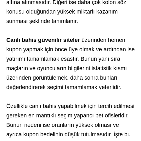
altına alınmasıdır. Diğeri ise daha çok kolon söz
konusu olduğundan yüksek miktarlı kazanım
sunması şeklinde tanımlanır.
Canlı bahis güvenilir siteler
üzerinden hemen
kupon yapmak için önce üye olmak ve ardından ise
yatırımı tamamlamak esastır. Bunun yanı sıra
maçların ve oyuncuların bilgilerini istatistik kısmı
üzerinden görüntülemek, daha sonra bunları
değerlendirerek seçimi tamamlamak yeterlidir.
Özellikle canlı bahis yapabilmek için tercih edilmesi
gereken en mantıklı seçim yapancı bet ofisleridir.
Bunun nedeni ise oranların yüksek olması ve
ayrıca kupon bedelinin düşük tutulmasıdır. İşte bu