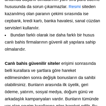
hususunda da sorun çıkarmazlar.
Resmi
siteden
kazanılmış olan paranın çekimi sırasında ise
cepbank, kredi kartı, banka havalesi, sanal cüzdan
servisleri kullanılır.
Bundan farklı olarak ise daha farklı bir husus
canlı bahis firmalarının güvenli alt yapılara sahip
olmalarıdır.
Canlı bahis güvenilir siteler
erişimi sonrasında
belli kurallara ve şartlara göre hareket
edilmesinden sonra değişik bonusların da sahibi
olabilirsiniz. Bunların arasında ilk üyelik, geri
ödeme, yatırım, sosyal medya, doğum günü ve
arkadaşlık kampanyaları vardır. Bunların tümünde